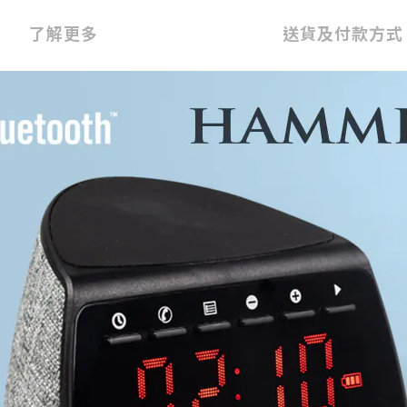
了解更多
送貨及付款方式