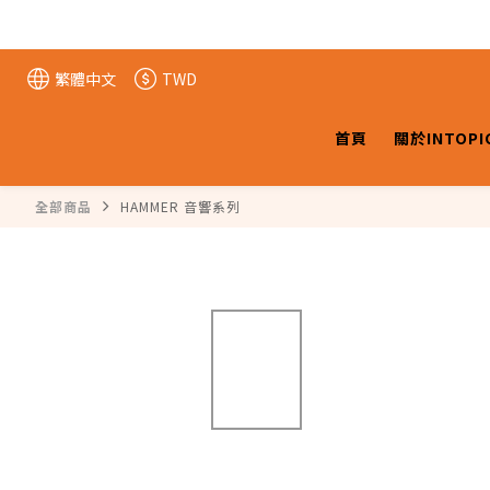
繁體中文
TWD
首頁
關於INTOPI
全部商品
HAMMER 音響系列