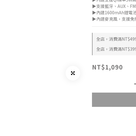
▶支援藍牙、AUX、F
▶內建1600mAh鋰電
▶內建麥克風，支援免
全店，消費滿NT$49
全店，消費滿NT$39
NT$1,090