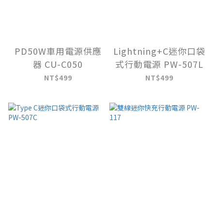
PD50W車用電源供應
Lightning+C迷你口袋
器 CU-C050
式行動電源 PW-507L
NT$499
NT$499