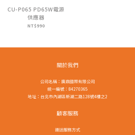
CU-P065 PD65W電源
供應器
NT$990
關於我們
公司名稱：廣鼎國際有限公司
統一編號：84270365
地址：台北市內湖區新湖二路128號4樓之2
顧客服務
運送服務方式