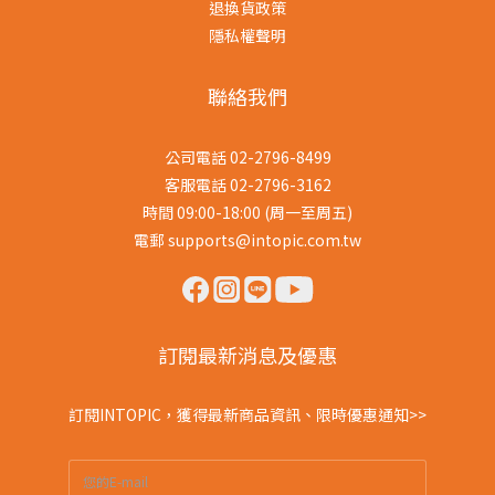
退換貨政策
隱私權聲明
聯絡我們
公司電話 02-2796-8499
客服電話 02-2796-3162
時間 09:00-18:00 (周一至周五)
電郵 supports@intopic.com.tw
訂閱最新消息及優惠
訂閱INTOPIC，獲得最新商品資訊、限時優惠通知>>