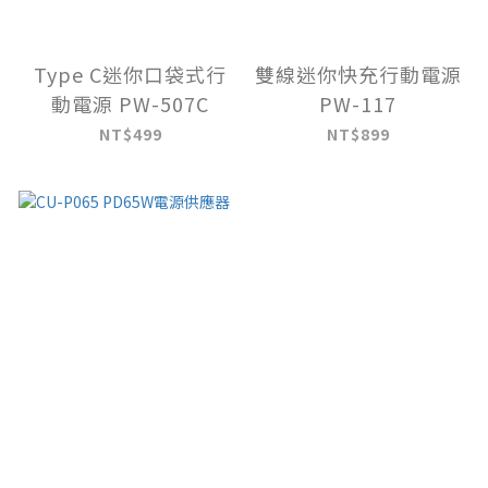
Type C迷你口袋式行
雙線迷你快充行動電源
動電源 PW-507C
PW-117
NT$499
NT$899