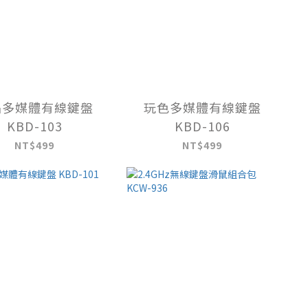
焰多媒體有線鍵盤
玩色多媒體有線鍵盤
KBD-103
KBD-106
NT$499
NT$499