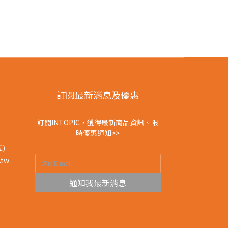
訂閱最新消息及優惠
訂閱INTOPIC，獲得最新商品資訊、限
時優惠通知>>
五)
.tw
通知我最新消息