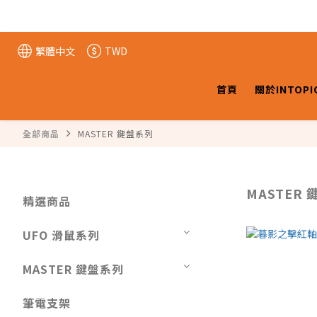
繁體中文
TWD
首頁
關於INTOPI
全部商品
MASTER 鍵盤系列
MASTER
精選商品
UFO 滑鼠系列
MASTER 鍵盤系列
筆電支架