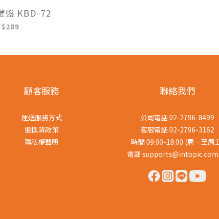
盤 KBD-72
T$289
顧客服務
聯絡我們
運送服務方式
公司電話 02-2796-8499
退換貨政策
客服電話 02-2796-3162
隱私權聲明
時間 09:00-18:00 (周一至周
電郵 supports@intopic.com