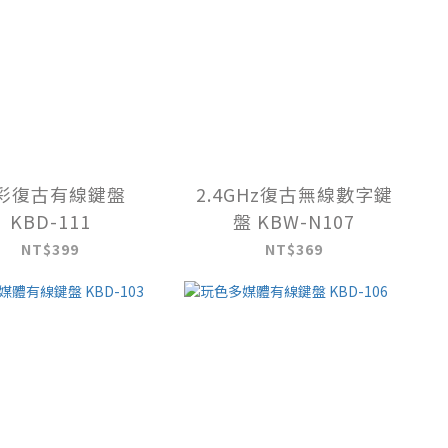
彩復古有線鍵盤
2.4GHz復古無線數字鍵
KBD-111
盤 KBW-N107
NT$399
NT$369