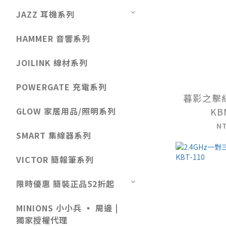
JAZZ 耳機系列
HAMMER 音響系列
JOILINK 線材系列
POWERGATE 充電系列
暮影之擊
GLOW 家居用品/照明系列
KB
N
SMART 集線器系列
VICTOR 簡報筆系列
限時優惠 簡裝正品52折起
MINIONS 小小兵 ▪️ 周邊 |
獨家授權代理