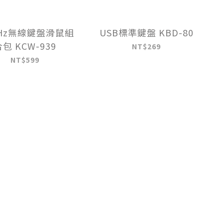
GHz無線鍵盤滑鼠組
USB標準鍵盤 KBD-80
包 KCW-939
NT$269
NT$599