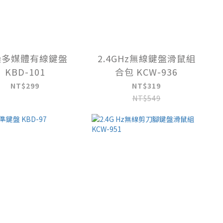
噪多媒體有線鍵盤
2.4GHz無線鍵盤滑鼠組
KBD-101
合包 KCW-936
NT$299
NT$319
NT$549