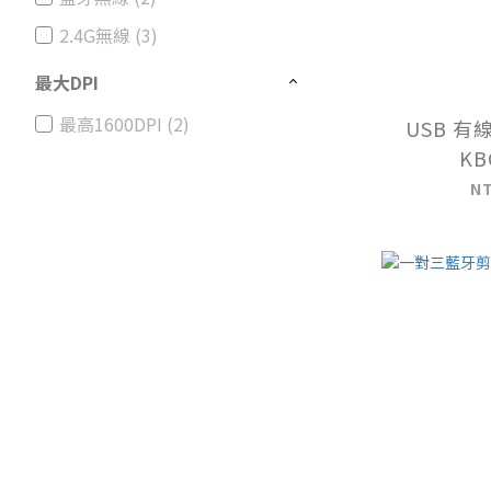
2.4G無線 (3)
最大DPI
最高1600DPI (2)
USB 
KB
N