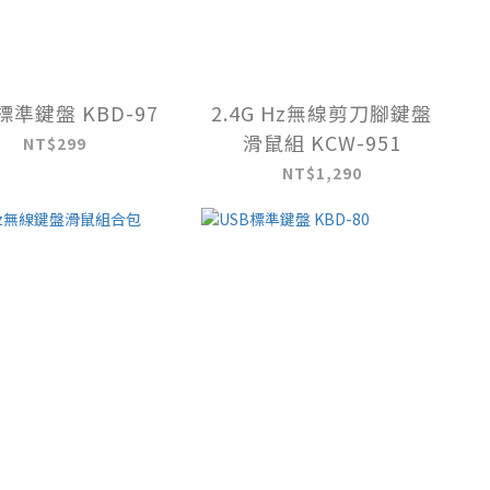
標準鍵盤 KBD-97
2.4G Hz無線剪刀腳鍵盤
滑鼠組 KCW-951
NT$299
NT$1,290