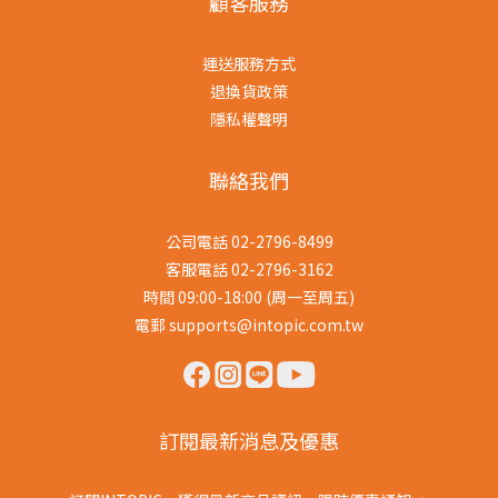
顧客服務
運送服務方式
退換貨政策
隱私權聲明
聯絡我們
公司電話 02-2796-8499
客服電話 02-2796-3162
時間 09:00-18:00 (周一至周五)
電郵 supports@intopic.com.tw
訂閱最新消息及優惠