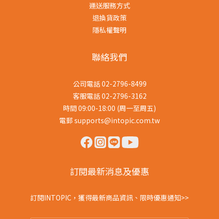
運送服務方式
退換貨政策
隱私權聲明
聯絡我們
公司電話 02-2796-8499
客服電話 02-2796-3162
時間 09:00-18:00 (周一至周五)
電郵 supports@intopic.com.tw
訂閱最新消息及優惠
訂閱INTOPIC，獲得最新商品資訊、限時優惠通知>>