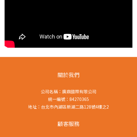
關於我們
公司名稱：廣鼎國際有限公司
統一編號：84270365
地址：台北市內湖區新湖二路128號4樓之2
顧客服務