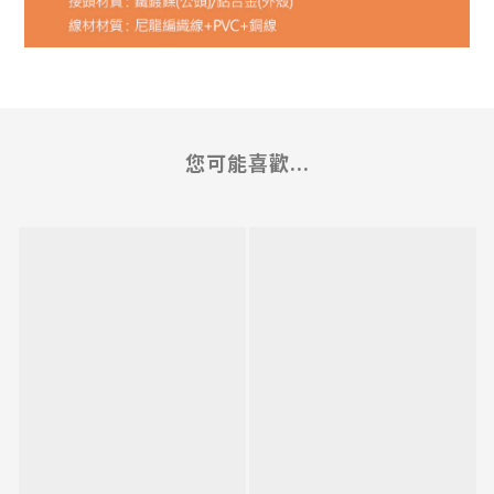
您可能喜歡...