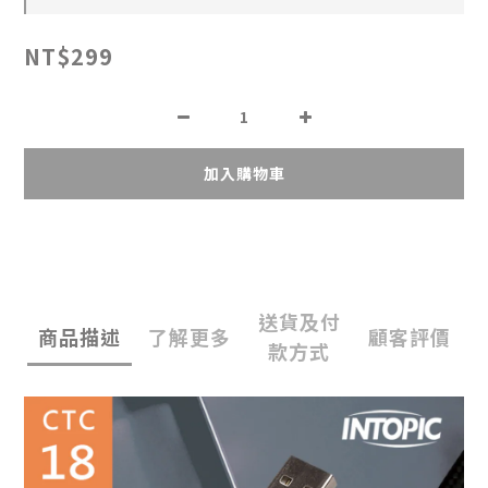
NT$299
加入購物車
送貨及付
商品描述
了解更多
顧客評價
款方式