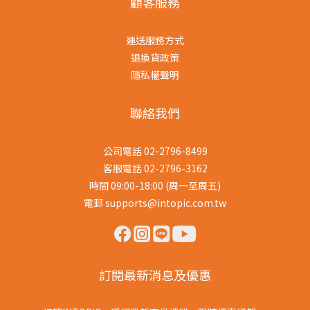
顧客服務
運送服務方式
退換貨政策
隱私權聲明
聯絡我們
公司電話 02-2796-8499
客服電話 02-2796-3162
時間 09:00-18:00 (周一至周五)
電郵 supports@intopic.com.tw
訂閱最新消息及優惠