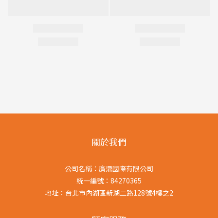
關於我們
公司名稱：廣鼎國際有限公司
統一編號：84270365
地址：台北市內湖區新湖二路128號4樓之2