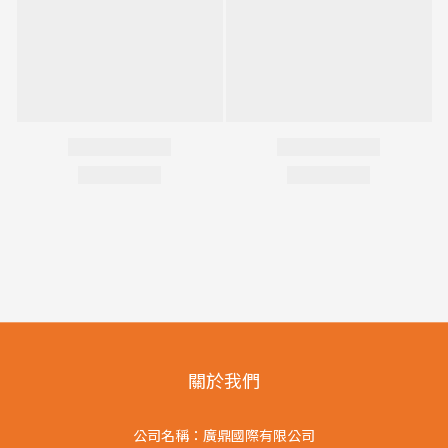
關於我們
公司名稱：廣鼎國際有限公司