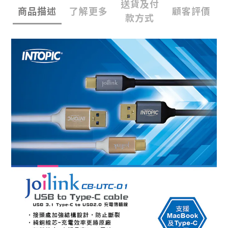
送貨及付
商品描述
了解更多
顧客評價
款方式