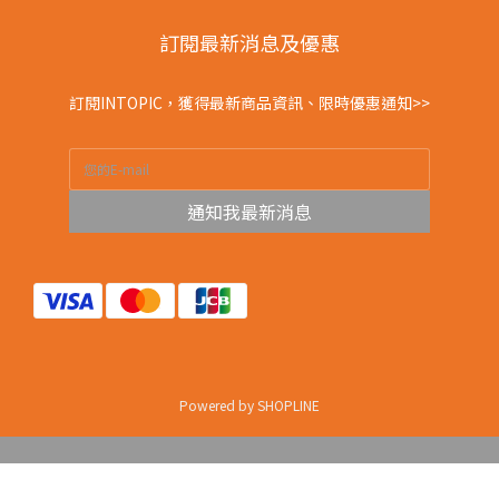
訂閱最新消息及優惠
訂閱INTOPIC，獲得最新商品資訊、限時優惠通知>>
通知我最新消息
Powered by SHOPLINE