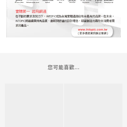
您可能喜歡...