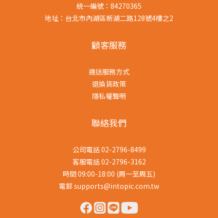
統一編號：84270365
地址：台北市內湖區新湖二路128號4樓之2
顧客服務
運送服務方式
退換貨政策
隱私權聲明
聯絡我們
公司電話 02-2796-8499
客服電話 02-2796-3162
時間 09:00-18:00 (周一至周五)
電郵 supports@intopic.com.tw