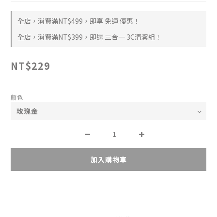
全店，消費滿NT$499，即享 免運 優惠！
全店，消費滿NT$399，即送 三合一 3C清潔組！
NT$229
顏色
加入購物車