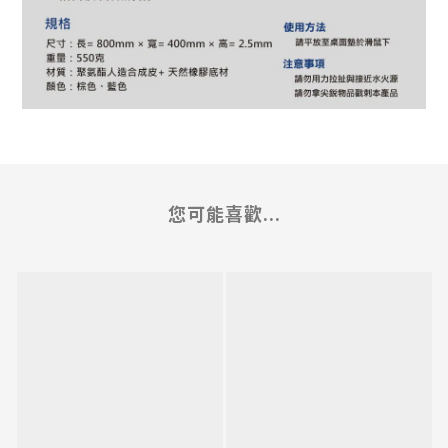
您可能喜歡...