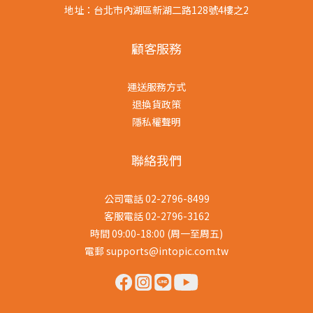
地址：台北市內湖區新湖二路128號4樓之2
顧客服務
運送服務方式
退換貨政策
隱私權聲明
聯絡我們
公司電話 02-2796-8499
客服電話 02-2796-3162
時間 09:00-18:00 (周一至周五)
電郵 supports@intopic.com.tw