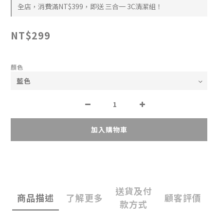
全店，消費滿NT$399，即送 三合一 3C清潔組！
NT$299
顏色
加入購物車
送貨及付
商品描述
了解更多
顧客評價
款方式