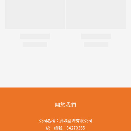
關於我們
公司名稱：廣鼎國際有限公司
統一編號：84270365