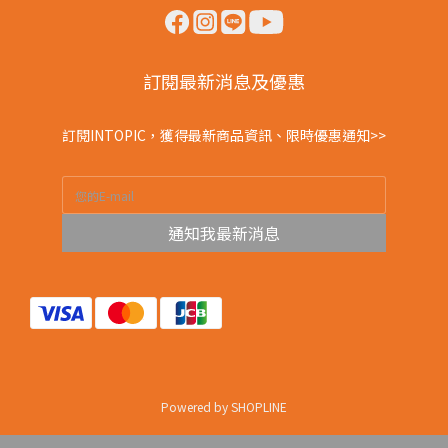
訂閱最新消息及優惠
訂閱INTOPIC，獲得最新商品資訊、限時優惠通知>>
通知我最新消息
Powered by SHOPLINE