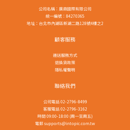
公司名稱：廣鼎國際有限公司
統一編號：84270365
地址：台北市內湖區新湖二路128號4樓之2
顧客服務
運送服務方式
退換貨政策
隱私權聲明
聯絡我們
公司電話 02-2796-8499
客服電話 02-2796-3162
時間 09:00-18:00 (周一至周五)
電郵 supports@intopic.com.tw