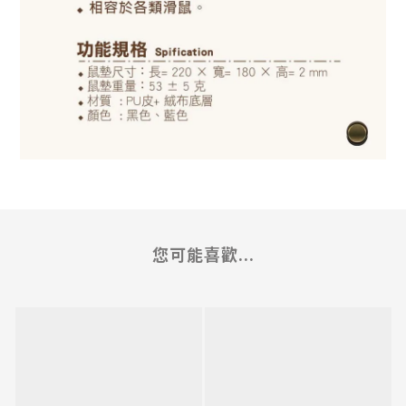
您可能喜歡...