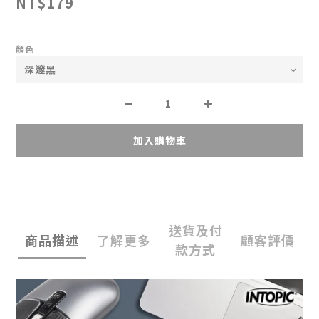
NT$179
顏色
加入購物車
送貨及付
商品描述
了解更多
顧客評價
款方式