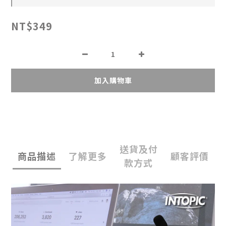
NT$349
加入購物車
送貨及付
商品描述
了解更多
顧客評價
款方式