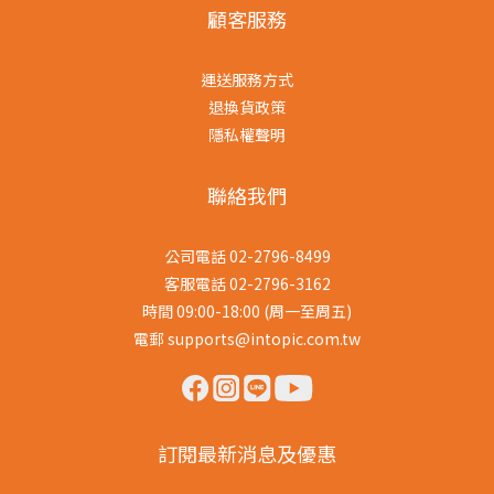
顧客服務
運送服務方式
退換貨政策
隱私權聲明
聯絡我們
公司電話 02-2796-8499
客服電話 02-2796-3162
時間 09:00-18:00 (周一至周五)
電郵 supports@intopic.com.tw
訂閱最新消息及優惠