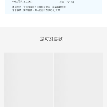
您可能喜歡...