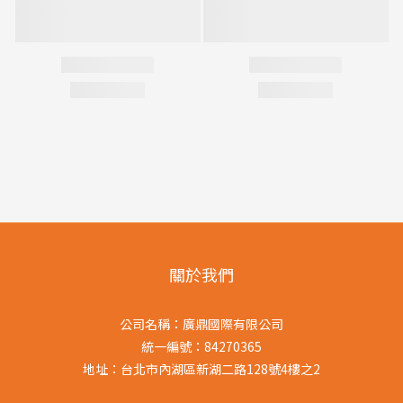
關於我們
公司名稱：廣鼎國際有限公司
統一編號：84270365
地址：台北市內湖區新湖二路128號4樓之2