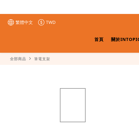
繁體中文
TWD
首頁
關於INTOPI
全部商品
筆電支架