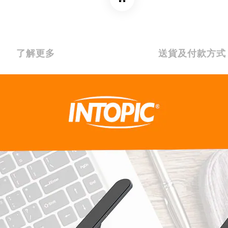
了解更多
送貨及付款方式