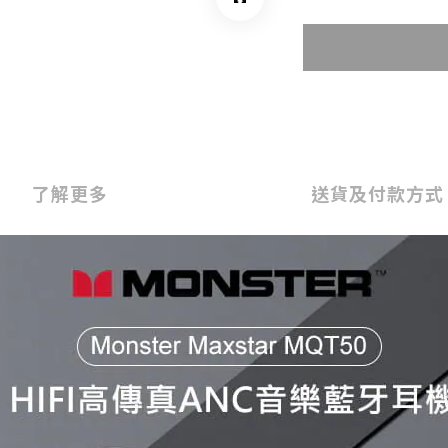
了解更多
送貨及付款方式