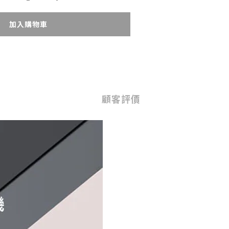
加入購物車
顧客評價