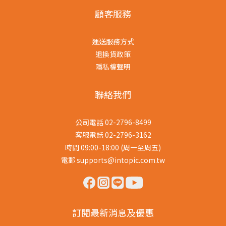
顧客服務
運送服務方式
退換貨政策
隱私權聲明
聯絡我們
公司電話 02-2796-8499
客服電話 02-2796-3162
時間 09:00-18:00 (周一至周五)
電郵 supports@intopic.com.tw
訂閱最新消息及優惠