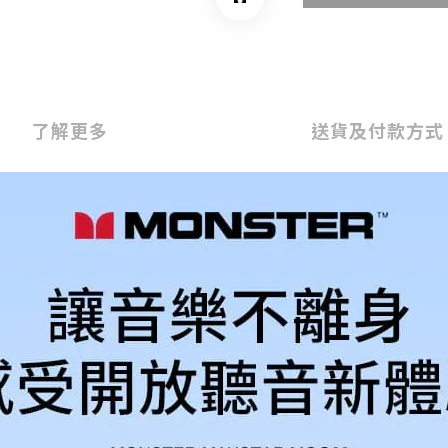
了解更多
送貨及付款方式