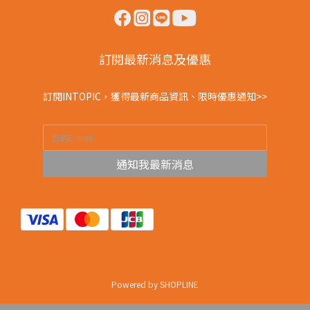
訂閱最新消息及優惠
訂閱INTOPIC，獲得最新商品資訊、限時優惠通知>>
通知我最新消息
Powered by SHOPLINE