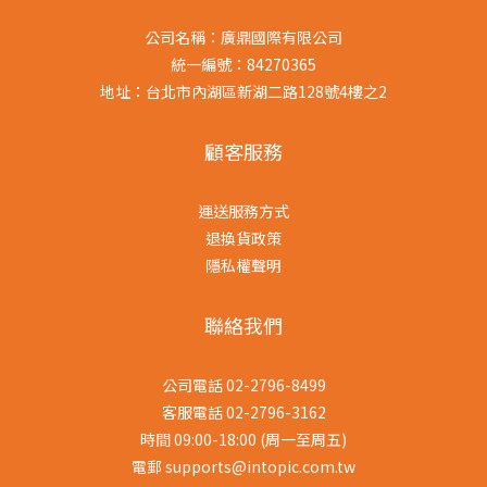
公司名稱：廣鼎國際有限公司
統一編號：84270365
地址：台北市內湖區新湖二路128號4樓之2
顧客服務
運送服務方式
退換貨政策
隱私權聲明
聯絡我們
公司電話 02-2796-8499
客服電話 02-2796-3162
時間 09:00-18:00 (周一至周五)
電郵 supports@intopic.com.tw