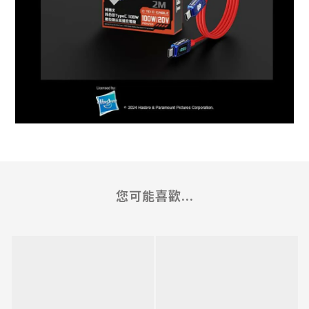
您可能喜歡...