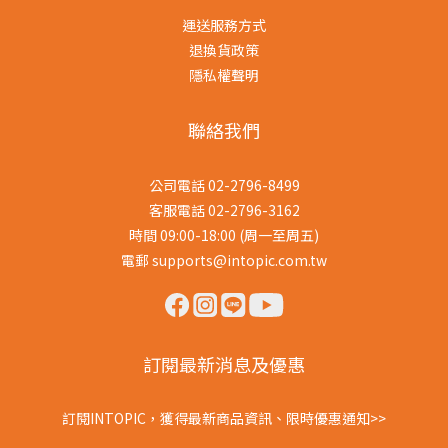
運送服務方式
退換貨政策
隱私權聲明
聯絡我們
公司電話 02-2796-8499
客服電話 02-2796-3162
時間 09:00-18:00 (周一至周五)
電郵 supports@intopic.com.tw
訂閱最新消息及優惠
訂閱INTOPIC，獲得最新商品資訊、限時優惠通知>>