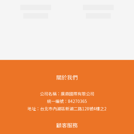
關於我們
公司名稱：廣鼎國際有限公司
統一編號：84270365
地址：台北市內湖區新湖二路128號4樓之2
顧客服務