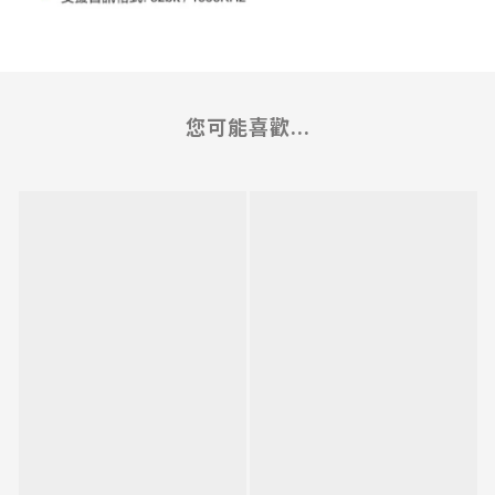
您可能喜歡...