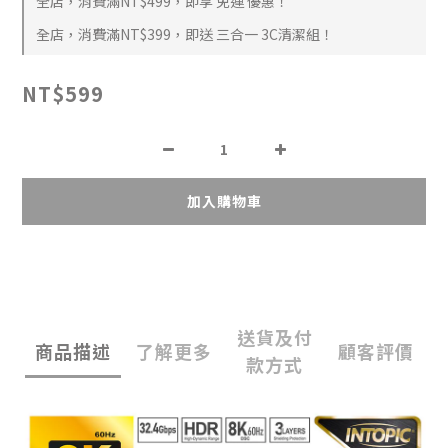
全店，消費滿NT$499，即享 免運 優惠！
全店，消費滿NT$399，即送 三合一 3C清潔組！
NT$599
加入購物車
送貨及付
商品描述
了解更多
顧客評價
款方式