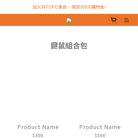
加入INTOPIC會員，現領300元購物金!
加入INTOPIC會員，現領300元購物金!
全館滿$499免運費!
加入INTOPIC會員，現領300元購物金!
鍵鼠組合包
Product Name
Product Name
$300
$300