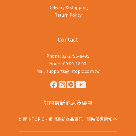
Delivery & Shipping
Return Policy
Contact
Phone: 02-2796-8499
Hours: 09:00-18:00
Mail: supports@intopic.com.tw
訂閱最新消息及優惠
訂閱INTOPIC，獲得最新商品資訊、限時優惠通知>>