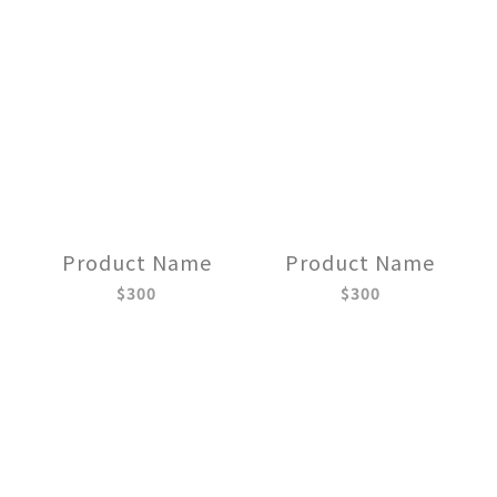
Product Name
Product Name
$300
$300