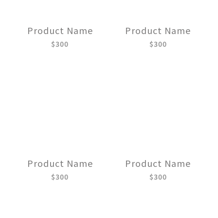
Product Name
Product Name
$300
$300
Product Name
Product Name
$300
$300