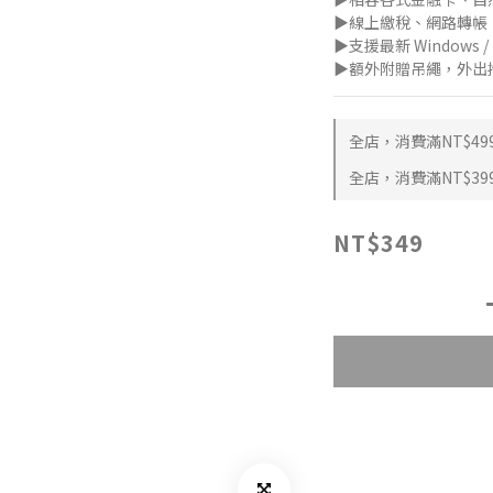
▶線上繳稅、網路轉帳
▶支援最新 Windows / 
▶額外附贈吊繩，外出
全店，消費滿NT$49
全店，消費滿NT$39
NT$349