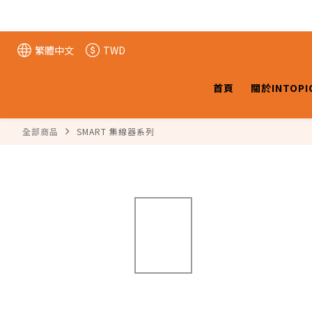
繁體中文
TWD
首頁
關於INTOPI
全部商品
SMART 集線器系列