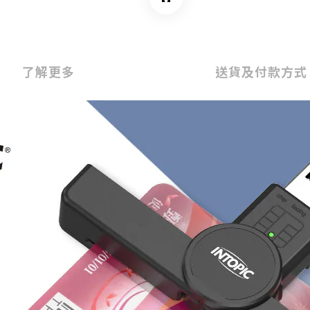
了解更多
送貨及付款方式